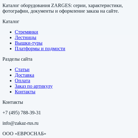
Каталог оборудования ZARGES: серии, характеристики,
фотографии, документы и оформление заказа на сайте.
Каталог
Стремянки
Лестницы
Вышки-туры
Платформы и подмости
Разделы сайта
Статьи
Доставка
Оплата
Заказ по артикулу
Контакты
Контакты
+7 (495) 788-39-31
info@zakaz-rus.ru
ООО «ЕВРОСНАБ»