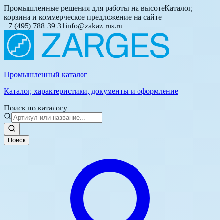
Промышленные решения для работы на высоте
Каталог,
корзина и коммерческое предложение на сайте
+7 (495) 788-39-31
info@zakaz-rus.ru
Промышленный каталог
Каталог, характеристики, документы и оформление
Поиск по каталогу
Поиск