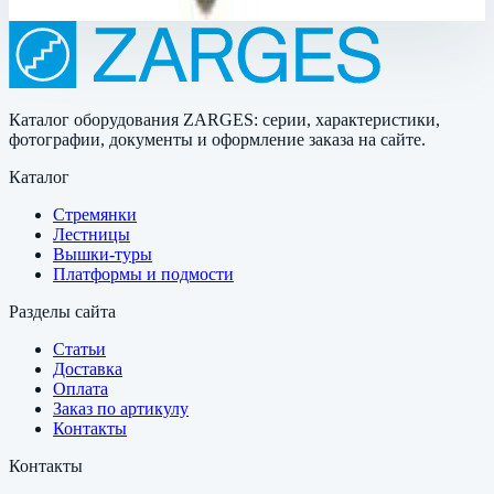
Каталог оборудования ZARGES: серии, характеристики,
фотографии, документы и оформление заказа на сайте.
Каталог
Стремянки
Лестницы
Вышки-туры
Платформы и подмости
Разделы сайта
Статьи
Доставка
Оплата
Заказ по артикулу
Контакты
Контакты