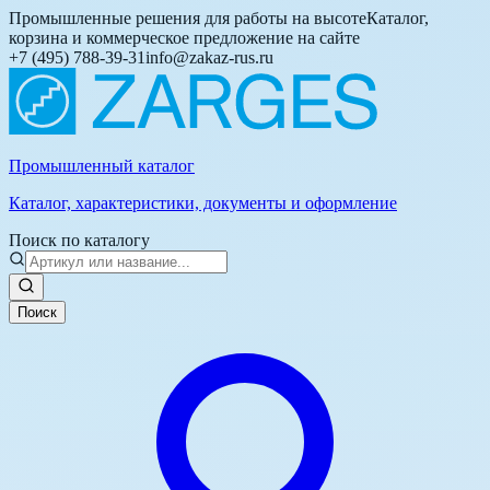
Промышленные решения для работы на высоте
Каталог,
корзина и коммерческое предложение на сайте
+7 (495) 788-39-31
info@zakaz-rus.ru
Промышленный каталог
Каталог, характеристики, документы и оформление
Поиск по каталогу
Поиск