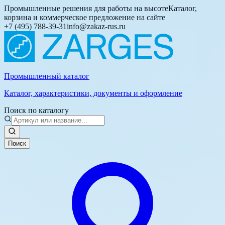
Промышленные решения для работы на высоте
Каталог,
корзина и коммерческое предложение на сайте
+7 (495) 788-39-31
info@zakaz-rus.ru
Промышленный каталог
Каталог, характеристики, документы и оформление
Поиск по каталогу
Поиск