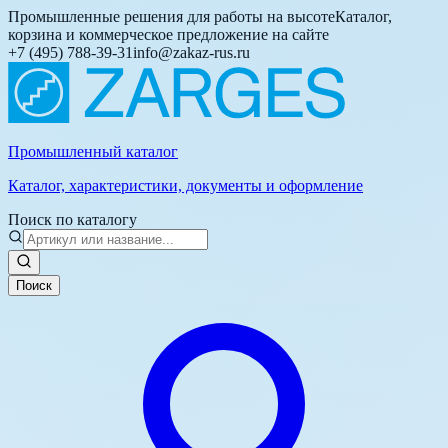
Промышленные решения для работы на высоте
Каталог,
корзина и коммерческое предложение на сайте
+7 (495) 788-39-31
info@zakaz-rus.ru
Промышленный каталог
Каталог, характеристики, документы и оформление
Поиск по каталогу
Поиск