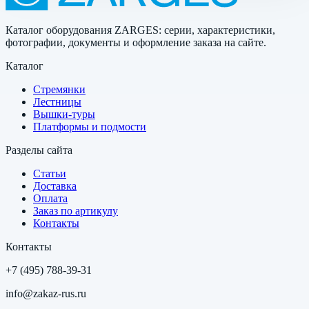
Каталог оборудования ZARGES: серии, характеристики,
фотографии, документы и оформление заказа на сайте.
Каталог
Стремянки
Лестницы
Вышки-туры
Платформы и подмости
Разделы сайта
Статьи
Доставка
Оплата
Заказ по артикулу
Контакты
Контакты
+7 (495) 788-39-31
info@zakaz-rus.ru