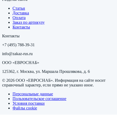
Статьи
Доставка
Оплата
Заказ по артикулу
Контакты
Контакты
+7 (495) 788-39-31
info@zakaz-rus.ru
ООО «ЕВРОСНАБ»
125362, г. Москва, ул. Маршала Прошлякова, д. 6
©
2026
ООО «ЕВРОСНАБ»
. Информация на сайте носит
справочный характер, если прямо не указано иное.
Персональные данные
Пользовательское соглашение
Условия поставки
Файлы cookie