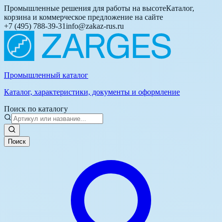
Промышленные решения для работы на высоте
Каталог,
корзина и коммерческое предложение на сайте
+7 (495) 788-39-31
info@zakaz-rus.ru
Промышленный каталог
Каталог, характеристики, документы и оформление
Поиск по каталогу
Поиск