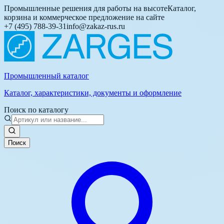
Промышленные решения для работы на высоте
Каталог,
корзина и коммерческое предложение на сайте
+7 (495) 788-39-31
info@zakaz-rus.ru
Промышленный каталог
Каталог, характеристики, документы и оформление
Поиск по каталогу
Поиск