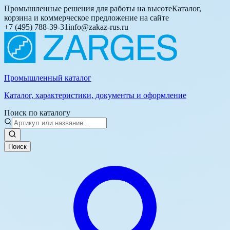
Промышленные решения для работы на высоте
Каталог,
корзина и коммерческое предложение на сайте
+7 (495) 788-39-31
info@zakaz-rus.ru
Промышленный каталог
Каталог, характеристики, документы и оформление
Поиск по каталогу
Поиск