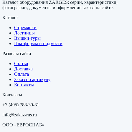
Каталог оборудования ZARGES: серии, характеристики,
фотографии, документы и оформление заказа на сайте.
Каталог
Стремянки
Лестницы
Вышки-туры
Платформы и подмости
Разделы сайта
Статьи
Доставка
Оплата
Заказ по артикулу
Контакты
Контакты
+7 (495) 788-39-31
info@zakaz-rus.ru
ООО «ЕВРОСНАБ»