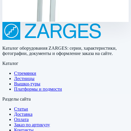
1,70х0,15х0,10 м
32 882 ₽
Каталог оборудования ZARGES: серии, характеристики,
фотографии, документы и оформление заказа на сайте.
Каталог
Стремянки
Лестницы
Вышки-туры
Платформы и подмости
Разделы сайта
Статьи
Доставка
Оплата
Заказ по артикулу
Контакты