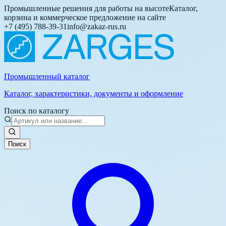
Промышленные решения для работы на высоте
Каталог,
корзина и коммерческое предложение на сайте
+7 (495) 788-39-31
info@zakaz-rus.ru
Промышленный каталог
Каталог, характеристики, документы и оформление
Поиск по каталогу
Поиск