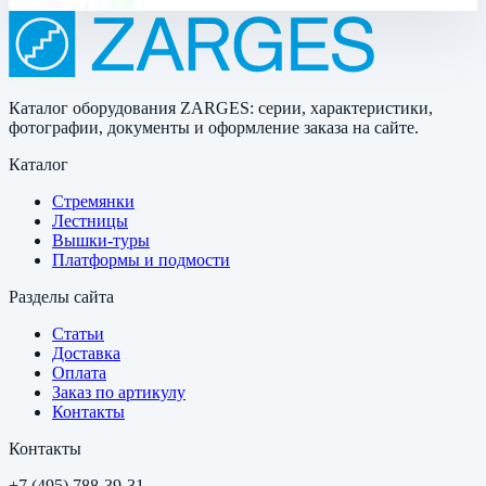
Каталог оборудования ZARGES: серии, характеристики,
фотографии, документы и оформление заказа на сайте.
Каталог
Стремянки
Лестницы
Вышки-туры
Платформы и подмости
Разделы сайта
Статьи
Доставка
Оплата
Заказ по артикулу
Контакты
Контакты
+7 (495) 788-39-31