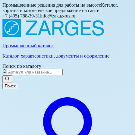
Промышленные решения для работы на высоте
Каталог,
корзина и коммерческое предложение на сайте
+7 (495) 788-39-31
info@zakaz-rus.ru
Промышленный каталог
Каталог, характеристики, документы и оформление
Поиск по каталогу
Поиск