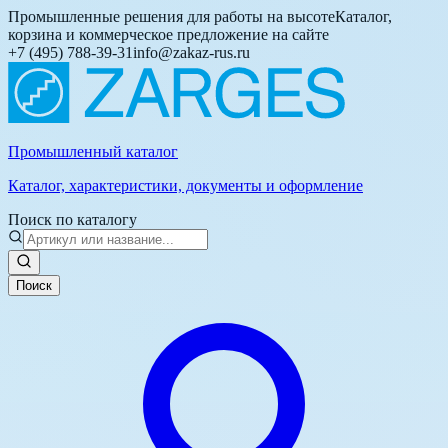
Промышленные решения для работы на высоте
Каталог,
корзина и коммерческое предложение на сайте
+7 (495) 788-39-31
info@zakaz-rus.ru
Промышленный каталог
Каталог, характеристики, документы и оформление
Поиск по каталогу
Поиск