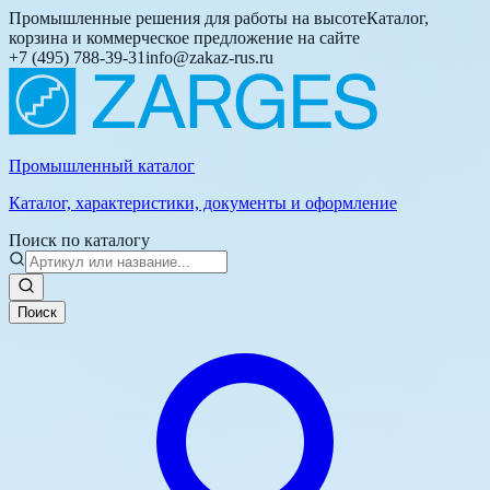
Промышленные решения для работы на высоте
Каталог,
корзина и коммерческое предложение на сайте
+7 (495) 788-39-31
info@zakaz-rus.ru
Промышленный каталог
Каталог, характеристики, документы и оформление
Поиск по каталогу
Поиск