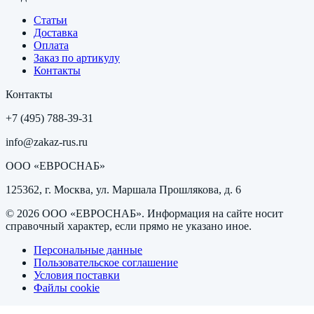
Статьи
Доставка
Оплата
Заказ по артикулу
Контакты
Контакты
+7 (495) 788-39-31
info@zakaz-rus.ru
ООО «ЕВРОСНАБ»
125362, г. Москва, ул. Маршала Прошлякова, д. 6
©
2026
ООО «ЕВРОСНАБ»
. Информация на сайте носит
справочный характер, если прямо не указано иное.
Персональные данные
Пользовательское соглашение
Условия поставки
Файлы cookie