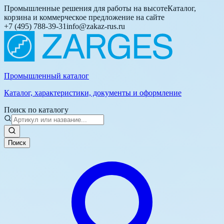
Промышленные решения для работы на высоте
Каталог,
корзина и коммерческое предложение на сайте
+7 (495) 788-39-31
info@zakaz-rus.ru
Промышленный каталог
Каталог, характеристики, документы и оформление
Поиск по каталогу
Поиск