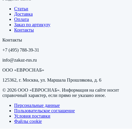
Статьи
Доставка
Оплата
Заказ по артикулу
Контакты
Контакты
+7 (495) 788-39-31
info@zakaz-rus.ru
ООО «ЕВРОСНАБ»
125362, г. Москва, ул. Маршала Прошлякова, д. 6
©
2026
ООО «ЕВРОСНАБ»
. Информация на сайте носит
справочный характер, если прямо не указано иное.
Персональные данные
Пользовательское соглашение
Условия поставки
Файлы cookie