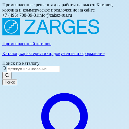
Промышленные решения для работы на высоте
Каталог,
корзина и коммерческое предложение на сайте
+7 (495) 788-39-31
info@zakaz-rus.ru
Промышленный каталог
Каталог, характеристики, документы и оформление
Поиск по каталогу
Поиск