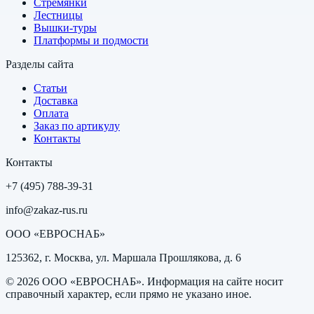
Стремянки
Лестницы
Вышки-туры
Платформы и подмости
Разделы сайта
Статьи
Доставка
Оплата
Заказ по артикулу
Контакты
Контакты
+7 (495) 788-39-31
info@zakaz-rus.ru
ООО «ЕВРОСНАБ»
125362, г. Москва, ул. Маршала Прошлякова, д. 6
©
2026
ООО «ЕВРОСНАБ»
. Информация на сайте носит
справочный характер, если прямо не указано иное.