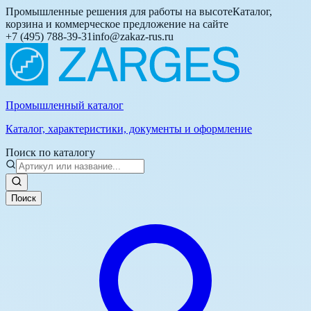
Промышленные решения для работы на высоте
Каталог,
корзина и коммерческое предложение на сайте
+7 (495) 788-39-31
info@zakaz-rus.ru
Промышленный каталог
Каталог, характеристики, документы и оформление
Поиск по каталогу
Поиск