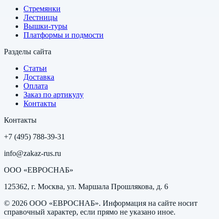
Стремянки
Лестницы
Вышки-туры
Платформы и подмости
Разделы сайта
Статьи
Доставка
Оплата
Заказ по артикулу
Контакты
Контакты
+7 (495) 788-39-31
info@zakaz-rus.ru
ООО «ЕВРОСНАБ»
125362, г. Москва, ул. Маршала Прошлякова, д. 6
©
2026
ООО «ЕВРОСНАБ»
. Информация на сайте носит
справочный характер, если прямо не указано иное.