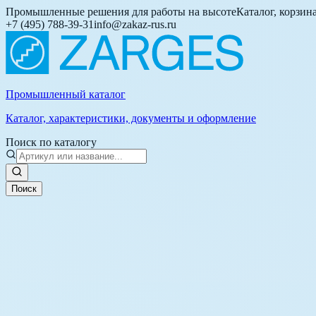
Промышленные решения для работы на высоте
Каталог, корзин
+7 (495) 788-39-31
info@zakaz-rus.ru
Промышленный каталог
Каталог, характеристики, документы и оформление
Поиск по каталогу
Поиск