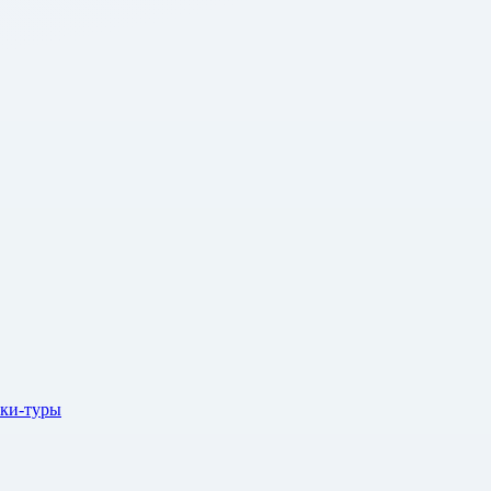
ки-туры