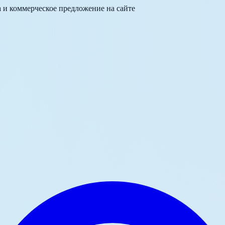
а и коммерческое предложение на сайте