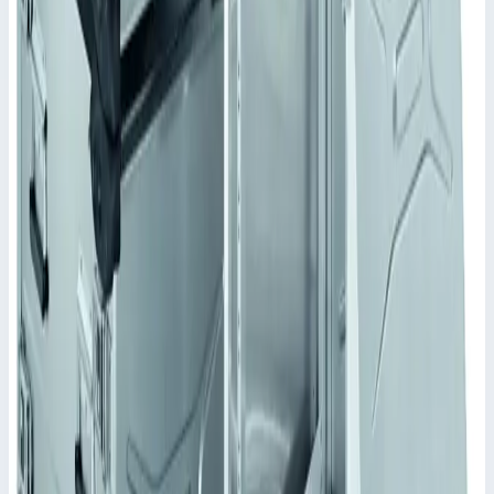
Уточнить поставку по этой позиции