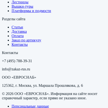
Лестницы
Вышки-туры
Платформы и подмости
Разделы сайта
Статьи
Доставка
Оплата
Заказ по артикулу
Контакты
Контакты
+7 (495) 788-39-31
info@zakaz-rus.ru
ООО «ЕВРОСНАБ»
125362, г. Москва, ул. Маршала Прошлякова, д. 6
©
2026
ООО «ЕВРОСНАБ»
. Информация на сайте носит
справочный характер, если прямо не указано иное.
Персональные данные