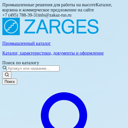
Промышленные решения для работы на высоте
Каталог,
корзина и коммерческое предложение на сайте
+7 (495) 788-39-31
info@zakaz-rus.ru
Промышленный каталог
Каталог, характеристики, документы и оформление
Поиск по каталогу
Поиск