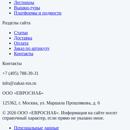
Лестницы
Вышки-туры
Платформы и подмости
Разделы сайта
Статьи
Доставка
Оплата
Заказ по артикулу
Контакты
Контакты
+7 (495) 788-39-31
info@zakaz-rus.ru
ООО «ЕВРОСНАБ»
125362, г. Москва, ул. Маршала Прошлякова, д. 6
©
2026
ООО «ЕВРОСНАБ»
. Информация на сайте носит
справочный характер, если прямо не указано иное.
Персональные данные