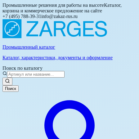
Промышленные решения для работы на высоте
Каталог,
корзина и коммерческое предложение на сайте
+7 (495) 788-39-31
info@zakaz-rus.ru
Промышленный каталог
Каталог, характеристики, документы и оформление
Поиск по каталогу
Поиск