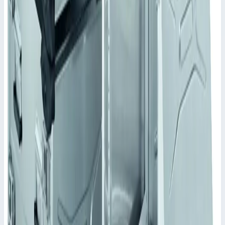
Уточнить поставку по этой позиции