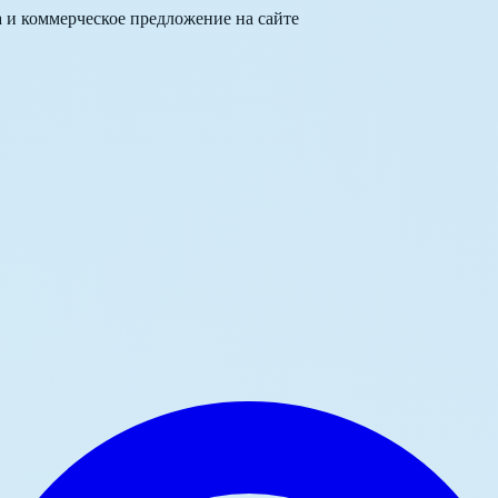
а и коммерческое предложение на сайте