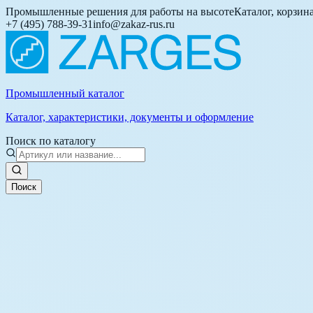
Промышленные решения для работы на высоте
Каталог, корзин
+7 (495) 788-39-31
info@zakaz-rus.ru
Промышленный каталог
Каталог, характеристики, документы и оформление
Поиск по каталогу
Поиск