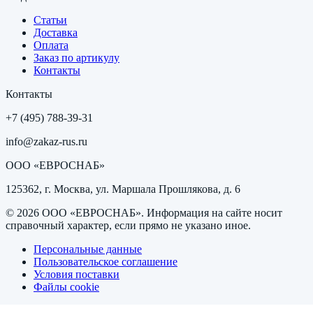
Статьи
Доставка
Оплата
Заказ по артикулу
Контакты
Контакты
+7 (495) 788-39-31
info@zakaz-rus.ru
ООО «ЕВРОСНАБ»
125362, г. Москва, ул. Маршала Прошлякова, д. 6
©
2026
ООО «ЕВРОСНАБ»
. Информация на сайте носит
справочный характер, если прямо не указано иное.
Персональные данные
Пользовательское соглашение
Условия поставки
Файлы cookie