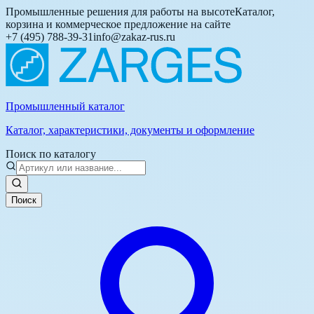
Промышленные решения для работы на высоте
Каталог,
корзина и коммерческое предложение на сайте
+7 (495) 788-39-31
info@zakaz-rus.ru
Промышленный каталог
Каталог, характеристики, документы и оформление
Поиск по каталогу
Поиск