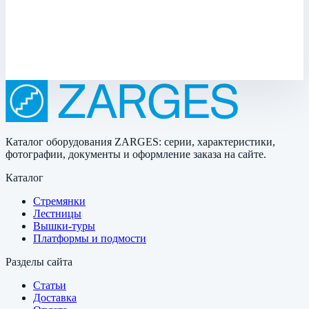
Размеры
0,13х0,13х0,02 м
1 847 ₽
Каталог оборудования ZARGES: серии, характеристики,
фотографии, документы и оформление заказа на сайте.
Каталог
Стремянки
Лестницы
Вышки-туры
Платформы и подмости
Разделы сайта
Статьи
Доставка