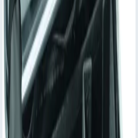
Фильтры
9 товаров
Аксессуар
Быстрый просмотр