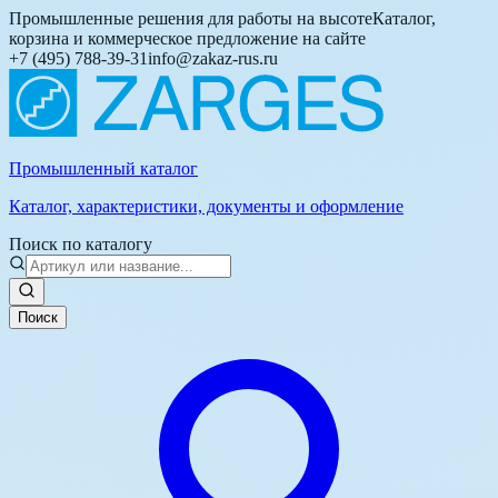
Промышленные решения для работы на высоте
Каталог,
корзина и коммерческое предложение на сайте
+7 (495) 788-39-31
info@zakaz-rus.ru
Промышленный каталог
Каталог, характеристики, документы и оформление
Поиск по каталогу
Поиск