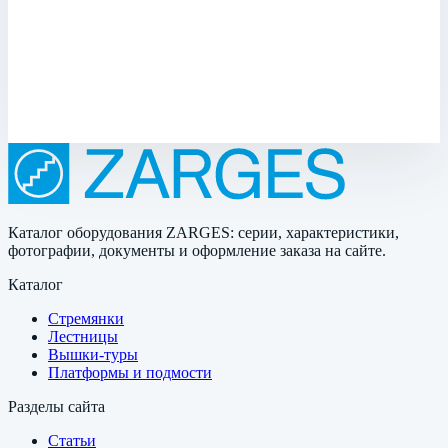
Смотрите также
Ложементы
Обивка из пеноматериала
Разное
Каталог оборудования ZARGES: серии, характеристики,
фотографии, документы и оформление заказа на сайте.
Каталог
Стремянки
Лестницы
Вышки-туры
Платформы и подмости
Разделы сайта
Статьи