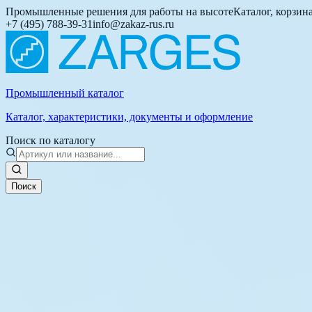
Промышленные решения для работы на высоте
Каталог, корзин
+7 (495) 788-39-31
info@zakaz-rus.ru
Промышленный каталог
Каталог, характеристики, документы и оформление
Поиск по каталогу
Поиск