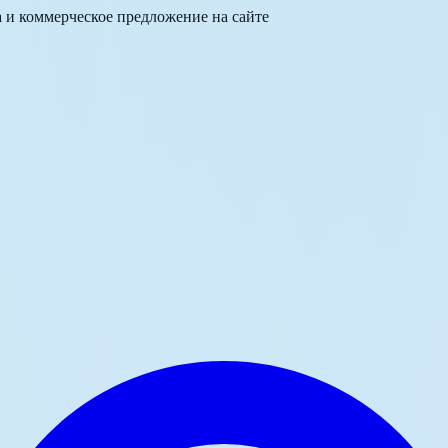
а и коммерческое предложение на сайте