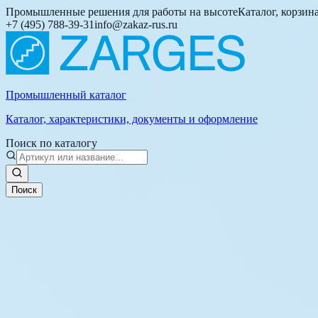
Промышленные решения для работы на высоте
Каталог, корзин
+7 (495) 788-39-31
info@zakaz-rus.ru
Промышленный каталог
Каталог, характеристики, документы и оформление
Поиск по каталогу
Поиск