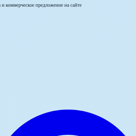
а и коммерческое предложение на сайте