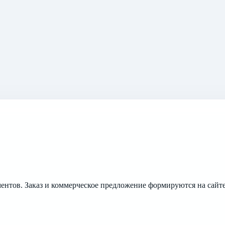
ментов. Заказ и коммерческое предложение формируются на сайте