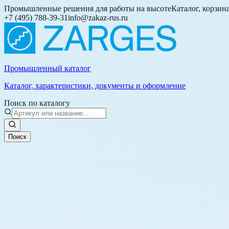
Промышленные решения для работы на высоте
Каталог, корзин
+7 (495) 788-39-31
info@zakaz-rus.ru
Промышленный каталог
Каталог, характеристики, документы и оформление
Поиск по каталогу
Поиск