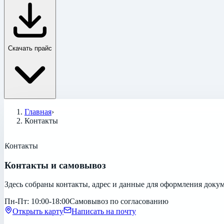
Скачать прайс
Главная
›
Контакты
Контакты
Контакты и самовывоз
Здесь собраны контакты, адрес и данные для оформления доку
Пн-Пт: 10:00-18:00
Самовывоз по согласованию
Открыть карту
Написать на почту