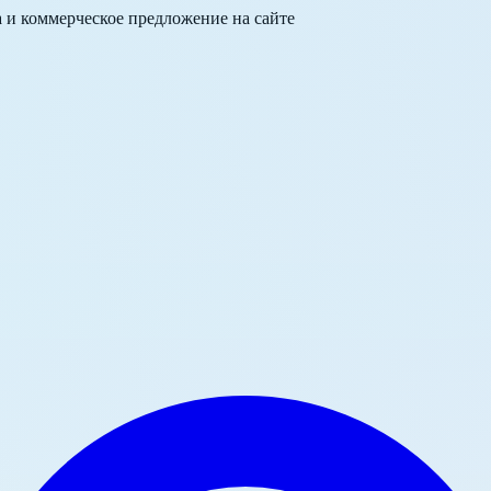
а и коммерческое предложение на сайте