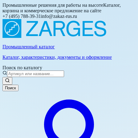
Промышленные решения для работы на высоте
Каталог,
корзина и коммерческое предложение на сайте
+7 (495) 788-39-31
info@zakaz-rus.ru
Промышленный каталог
Каталог, характеристики, документы и оформление
Поиск по каталогу
Поиск