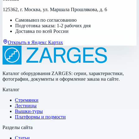
125362, г. Москва, ул. Маршала Прошлякова, д. 6
Самовывоз по согласованию
Подготовка заказа: 1-2 рабочих дня
Доставка по всей России
Открыть в Яндекс Картах
Каталог оборудования ZARGES: серии, характеристики,
фотографии, документы и оформление заказа на сайте.
Каталог
Стремянки
Лестницы
Вышки-туры
Платформы и подмости
Разделы сайта
Статьи