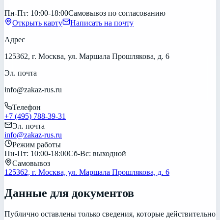
Пн-Пт: 10:00-18:00
Самовывоз по согласованию
Открыть карту
Написать на почту
Адрес
125362, г. Москва, ул. Маршала Прошлякова, д. 6
Эл. почта
info@zakaz-rus.ru
Телефон
+7 (495) 788-39-31
Эл. почта
info@zakaz-rus.ru
Режим работы
Пн-Пт: 10:00-18:00
Сб-Вс: выходной
Самовывоз
125362, г. Москва, ул. Маршала Прошлякова, д. 6
Данные для документов
Публично оставлены только сведения, которые действительно