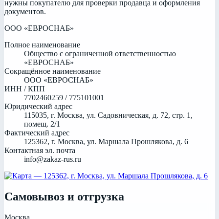
нужны покупателю для проверки продавца и оформления
документов.
ООО «ЕВРОСНАБ»
Полное наименование
Общество с ограниченной ответственностью
«ЕВРОСНАБ»
Сокращённое наименование
ООО «ЕВРОСНАБ»
ИНН / КПП
7702460259 / 775101001
Юридический адрес
115035, г. Москва, ул. Садовническая, д. 72, стр. 1,
помещ. 2/1
Фактический адрес
125362, г. Москва, ул. Маршала Прошлякова, д. 6
Контактная эл. почта
info@zakaz-rus.ru
Самовывоз и отгрузка
Москва