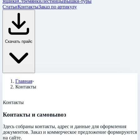
Ящики
Стремянки
Лестницы
Вышки-туры
Статьи
Контакты
Заказ по артикулу
Скачать прайс
Главная
›
Контакты
Контакты
Контакты и самовывоз
Здесь собраны контакты, адрес и данные для оформления
документов. Заказ и коммерческое предложение формируются
на сайте.