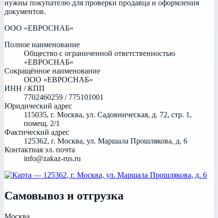
нужны покупателю для проверки продавца и оформления
документов.
ООО «ЕВРОСНАБ»
Полное наименование
Общество с ограниченной ответственностью
«ЕВРОСНАБ»
Сокращённое наименование
ООО «ЕВРОСНАБ»
ИНН / КПП
7702460259 / 775101001
Юридический адрес
115035, г. Москва, ул. Садовническая, д. 72, стр. 1,
помещ. 2/1
Фактический адрес
125362, г. Москва, ул. Маршала Прошлякова, д. 6
Контактная эл. почта
info@zakaz-rus.ru
Самовывоз и отгрузка
Москва