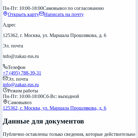
Пн-Пт: 10:00-18:00
Самовывоз по согласованию
Открыть карту
Написать на почту
Адрес
125362, г. Москва, ул. Маршала Прошлякова, д. 6
Эл. почта
info@zakaz-rus.ru
Телефон
+7 (495) 788-39-31
Эл. почта
info@zakaz-rus.ru
Режим работы
Пн-Пт: 10:00-18:00
Сб-Вс: выходной
Самовывоз
125362, г. Москва, ул. Маршала Прошлякова, д. 6
Данные для документов
Публично оставлены только сведения, которые действительно