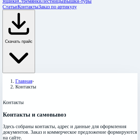
Ящики
Стремянки
Лестницы
Вышки-туры
Статьи
Контакты
Заказ по артикулу
Скачать прайс
Главная
›
Контакты
Контакты
Контакты и самовывоз
Здесь собраны контакты, адрес и данные для оформления
документов. Заказ и коммерческое предложение формируются
на сайте.