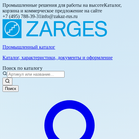
Промышленные решения для работы на высоте
Каталог,
корзина и коммерческое предложение на сайте
+7 (495) 788-39-31
info@zakaz-rus.ru
Промышленный каталог
Каталог, характеристики, документы и оформление
Поиск по каталогу
Поиск