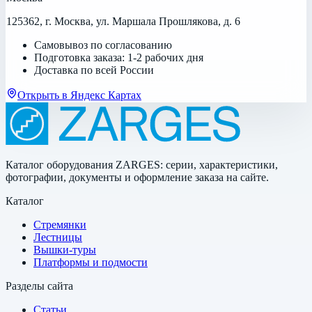
125362, г. Москва, ул. Маршала Прошлякова, д. 6
Самовывоз по согласованию
Подготовка заказа: 1-2 рабочих дня
Доставка по всей России
Открыть в Яндекс Картах
Каталог оборудования ZARGES: серии, характеристики,
фотографии, документы и оформление заказа на сайте.
Каталог
Стремянки
Лестницы
Вышки-туры
Платформы и подмости
Разделы сайта
Статьи